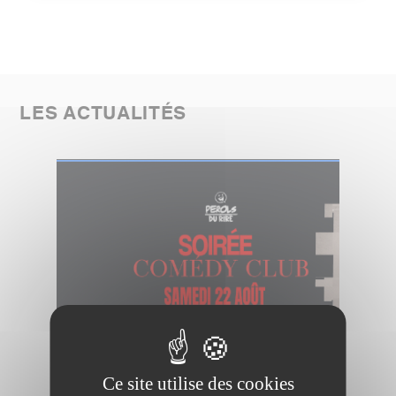
LES ACTUALITÉS
Ce site utilise des cookies