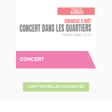
CONCERT
VOIR TOUTES LES ACTUALITÉS