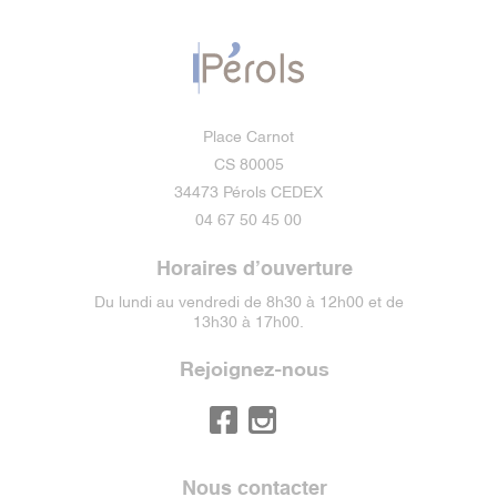
Place Carnot
CS 80005
34473 Pérols CEDEX
04 67 50 45 00
Horaires d’ouverture
Du lundi au vendredi de 8h30 à 12h00 et de
13h30 à 17h00.
Rejoignez-nous
Nous contacter