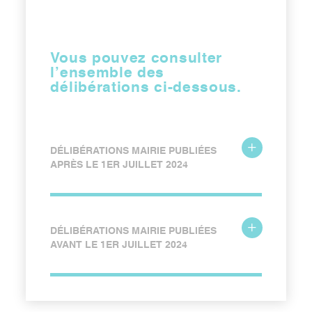
Vous pouvez consulter
l’ensemble des
délibérations ci-dessous.
DÉLIBÉRATIONS MAIRIE PUBLIÉES
APRÈS LE 1ER JUILLET 2024
DÉLIBÉRATIONS MAIRIE PUBLIÉES
AVANT LE 1ER JUILLET 2024