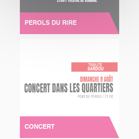
PEROLS DU RIRE
CONCERT