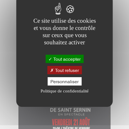
Ce site utilise des cookies
et vous donne le contrôle
sur ceux que vous
souhaitez activer
PÉROLS DU RIRE
Tout accepter
Tout refuser
Personnaliser
Politique de confidentialité