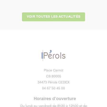
VOIR TOUTES LES ACTUALITÉS
Place Carnot
CS 80005
34473 Pérols CEDEX
04 67 50 45 00
Horaires d’ouverture
Du lundi au vendredi de 8h30 à 12h00 et de