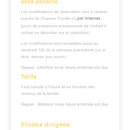
sans pénalité
Les modifications de réservation sont à réaliser
par internet.
auprès de l’Espace Famille ou
(jours de présences prévisionnels de l’enfant à
cocher ou décocher sur le calendrier)
Les modifications sont acceptées jusqu’au
vendredi 12h de la semaine précédente (ou si
férié, dernier jour ouvré)
Rappel : a
ttention toute heure entamée est due.
Tarifs
Il est calculé à l’heure et en fonction des
revenus de la famille.
Rappel :
Attention toute heure entamée est due
Etudes dirigées