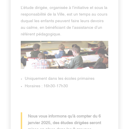
L’étude dirigée, organisée à l’initiative et sous la
responsabilité de la Ville, est un temps au cours
duquel les enfants peuvent faire leurs devoirs
au calme, en bénéficiant de l’assistance d’un
référent pédagogique.
Uniquement dans les écoles primaires
Horaires : 16h30-17h30
Nous vous informons qu’à compter du 6
janvier 2025, des études dirigées seront
mises en place dans les 2 groupes