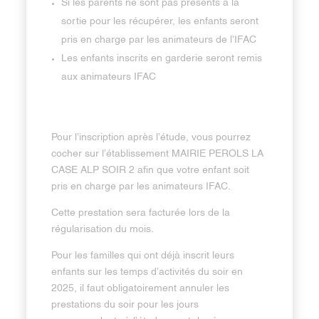
Si les parents ne sont pas présents à la
sortie pour les récupérer, les enfants seront
pris en charge par les animateurs de l’IFAC
Les enfants inscrits en garderie seront remis
aux animateurs IFAC
Pour l’inscription après l’étude, vous pourrez
cocher sur l’établissement MAIRIE PEROLS LA
CASE ALP SOIR 2 afin que votre enfant soit
pris en charge par les animateurs IFAC.
Cette prestation sera facturée lors de la
régularisation du mois.
Pour les familles qui ont déjà inscrit leurs
enfants sur les temps d’activités du soir en
2025, il faut obligatoirement annuler les
prestations du soir pour les jours