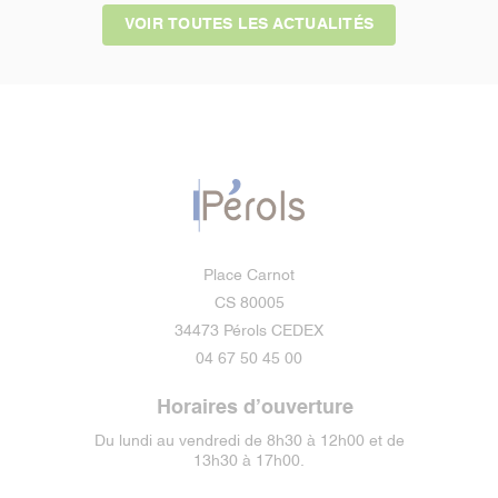
VOIR TOUTES LES ACTUALITÉS
Place Carnot
CS 80005
34473 Pérols CEDEX
04 67 50 45 00
Horaires d’ouverture
Du lundi au vendredi de 8h30 à 12h00 et de
13h30 à 17h00.