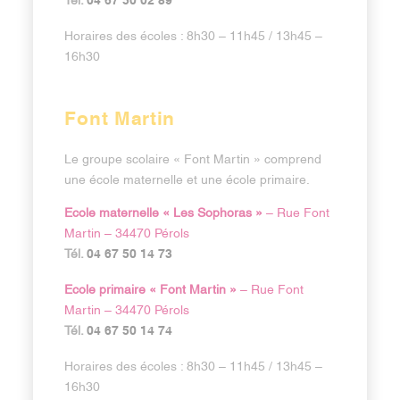
04 67 50 02 89
Horaires des écoles : 8h30 – 11h45 / 13h45 –
16h30
Font Martin
Le groupe scolaire « Font Martin » comprend
une école maternelle et une école primaire.
Ecole maternelle « Les Sophoras »
– Rue Font
Martin – 34470 Pérols
04 67 50 14 73
Tél.
Ecole primaire « Font Martin »
– Rue Font
Martin – 34470 Pérols
04 67 50 14 74
Tél.
Horaires des écoles : 8h30 – 11h45 / 13h45 –
16h30