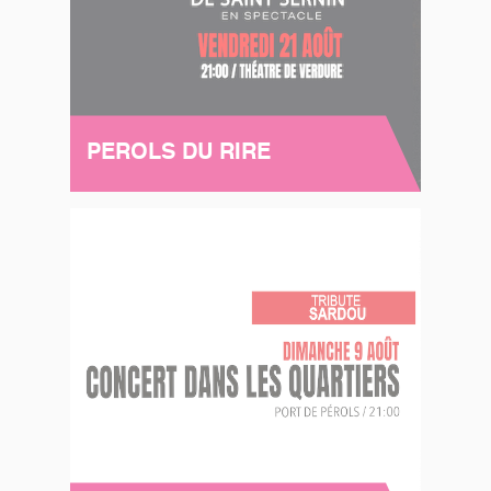
PEROLS DU RIRE