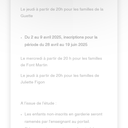
Le jeudi à partir de 20h pour les familles de la
Guette
Du 2 au 9 avril 2025, inscriptions pour la
période du 28 avril au 19 juin 2025
Le mercredi à partir de 20 h pour les familles
de Font Martin
Le jeudi à partir de 20h pour les familles de
Juliette Figon
A l’issue de l’étude :
Les enfants non-inscrits en garderie seront
ramenés par l’enseignant au portail.