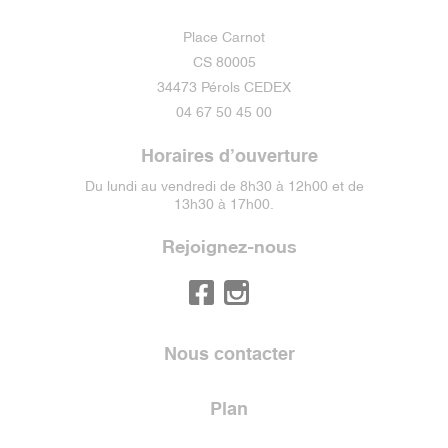
Place Carnot
CS 80005
34473 Pérols CEDEX
04 67 50 45 00
Horaires d’ouverture
Du lundi au vendredi de 8h30 à 12h00 et de
13h30 à 17h00.
Rejoignez-nous
Nous contacter
Plan