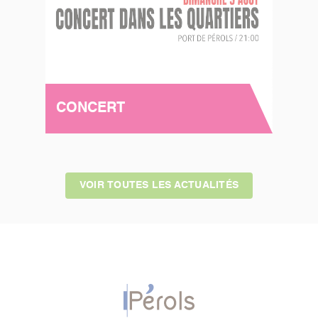
CONCERT
VOIR TOUTES LES ACTUALITÉS