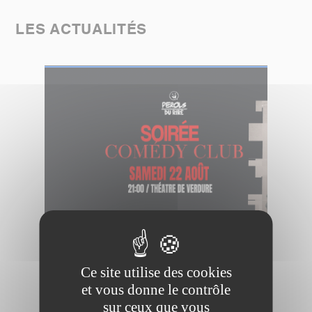
LES ACTUALITÉS
PÉROLS DU RIRE
Ce site utilise des cookies
et vous donne le contrôle
sur ceux que vous