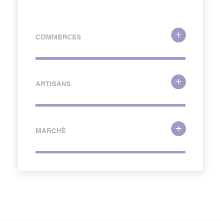
COMMERCES
ARTISANS
MARCHÉ