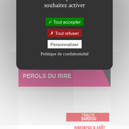
souhaitez activer
Tout accepter
Tout refuser
Personnaliser
Politique de confidentialité
PEROLS DU RIRE