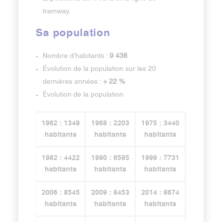
tramway.
Sa population
Nombre d’habitants :
9 438
Évolution de la population sur les 20
dernières années :
+ 22 %
Évolution de la population
1962 : 1349
1968 : 2203
1975 : 3440
habitants
habitants
habitants
1982 : 4422
1990 : 6595
1999 : 7731
habitants
habitants
habitants
2006 : 8545
2009 : 8453
2014 : 8674
habitants
habitants
habitants