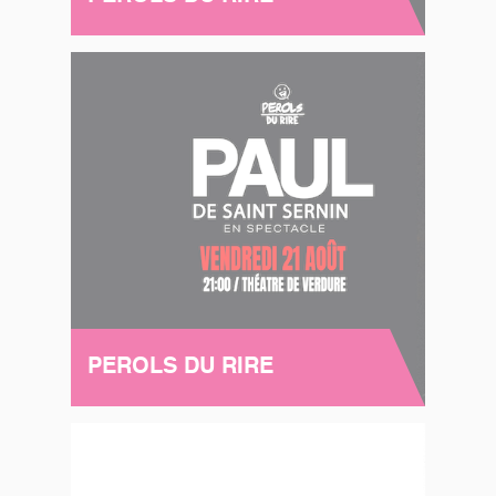
PEROLS DU RIRE