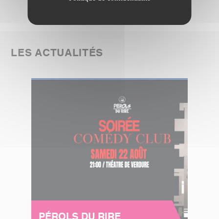
LES ACTUALITÉS
PÉROLS DU RIRE