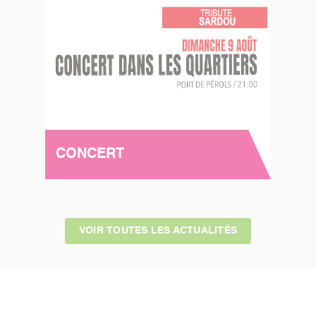
CONCERT
VOIR TOUTES LES ACTUALITÉS