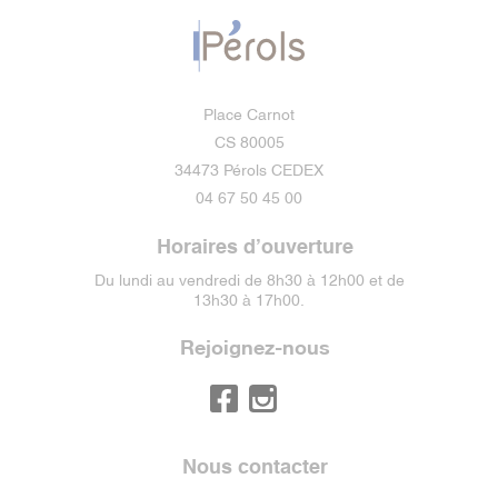
Place Carnot
CS 80005
34473 Pérols CEDEX
04 67 50 45 00
Horaires d’ouverture
Du lundi au vendredi de 8h30 à 12h00 et de
13h30 à 17h00.
Rejoignez-nous
Nous contacter