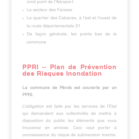
rond point de l’Aéroport
Le secteur des Faïsses
Le quartier des Cabanes, à l’est et l’ouest de
la route départementale 21
De façon générale, les points bas de la
commune
PPRI – Plan de Prévention
des Risques Inondation
La commune de Pérols est couverte par un
PPRI.
L’obligation est faite par les services de l’Etat
qui demandent aux collectivités de mettre à
disposition du public les éléments que vous
trouverez en annexe. Ceci vaut porter à
connaissance du risque de submersion marine,