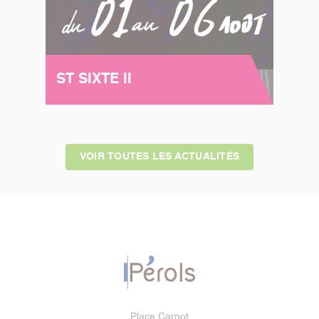
ST SIXTE II
VOIR TOUTES LES ACTUALITÉS
Place Carnot