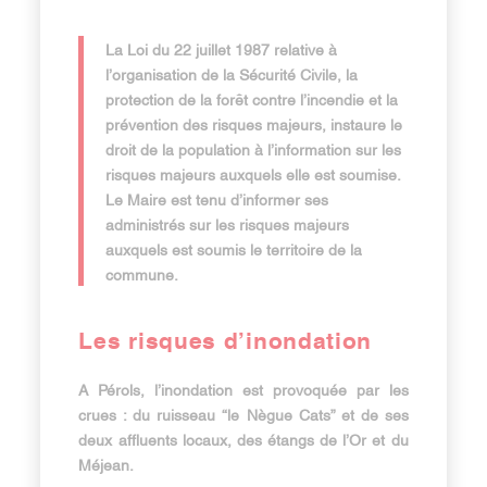
La Loi du 22 juillet 1987 relative à
l’organisation de la Sécurité Civile, la
protection de la forêt contre l’incendie et la
prévention des risques majeurs, instaure le
droit de la population à l’information sur les
risques majeurs auxquels elle est soumise.
Le Maire est tenu d’informer ses
administrés sur les risques majeurs
auxquels est soumis le territoire de la
commune.
Les risques d’inondation
A Pérols, l’inondation est provoquée par les
crues : du ruisseau “le Nègue Cats” et de ses
deux affluents locaux, des étangs de l’Or et du
Méjean.