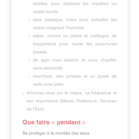
diables, pour déplacer les meubles ou
objets lourds
sacs plastique, toiles pour emballer les
objets craignant l’humidité
sable, ciment ou plâtre et outillages de
maçonnerie pour murer les ouvertures
basses
de quoi vous éclairer et vous chauffer
sans électricité
nourriture, eau potable et un poste de
radio avec piles
Informez-vous sur le risque, sa fréquence et
son importance (Mairie, Préfecture, Services
de l’État)
Que faire « pendant »
Se protéger à la montée des eaux