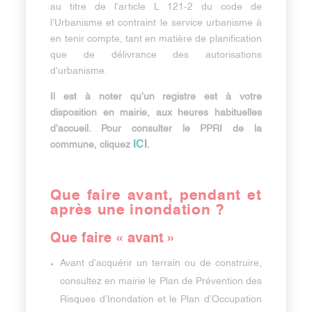
au titre de l’article L 121-2 du code de
l’Urbanisme et contraint le service urbanisme à
en tenir compte, tant en matière de planification
que de délivrance des autorisations
d’urbanisme.
Il est à noter qu’un registre est à votre
disposition en mairie, aux heures habituelles
d’accueil. Pour consulter le PPRI de la
ICI
commune, cliquez
.
Que faire avant, pendant et
après une inondation ?
Que faire « avant »
Avant d’acquérir un terrain ou de construire,
consultez en mairie le Plan de Prévention des
Risques d’Inondation et le Plan d’Occupation