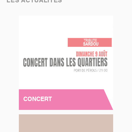
LES ACTUALITÉS
CONCERT