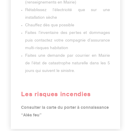
(renseignements en Mairie)
Rétablissez l’électricité que sur une
installation sèche
Chauffez dès que possible
Faites l’inventaire des pertes et dommages
puis contactez votre compagnie d’assurance
multi-risques habitation
Faites une demande par courrier en Mairie
de l’état de catastrophe naturelle dans les 5
jours qui suivent le sinistre.
Les risques incendies
Consulter la carte du porter à connaissance
“Aléa feu”