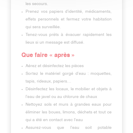
les secours.
Prenez vos papiers d’identité, médicaments,
effets personnels et fermez votre habitation
qui sera surveillée.
Tenez-vous prêts à évacuer rapidement les
lieux si un message est diffusé.
Que faire « après »
Aérez et désinfectez les pièces
Sortez le matériel gorgé d’eau : moquettes,
tapis, rideaux, papiers…
Désinfectez les locaux, le mobilier et objets à
l’eau de javel ou au chlorure de chaux
Nettoyez sols et murs à grandes eaux pour
éliminer les boues, limons, déchets et tout ce
qui a été en contact avec l’eau
Assurez-vous que l’eau soit potable