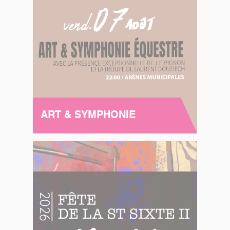
ART & SYMPHONIE