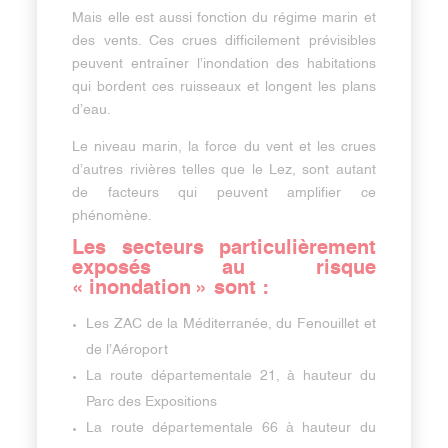
Mais elle est aussi fonction du régime marin et
des vents. Ces crues difficilement prévisibles
peuvent entraîner l’inondation des habitations
qui bordent ces ruisseaux et longent les plans
d’eau.
Le niveau marin, la force du vent et les crues
d’autres rivières telles que le Lez, sont autant
de facteurs qui peuvent amplifier ce
phénomène.
Les secteurs particulièrement
exposés au risque
« inondation » sont :
Les ZAC de la Méditerranée, du Fenouillet et
de l’Aéroport
La route départementale 21, à hauteur du
Parc des Expositions
La route départementale 66 à hauteur du