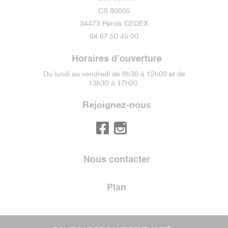
CS 80005
34473 Pérols CEDEX
04 67 50 45 00
Horaires d’ouverture
Du lundi au vendredi de 8h30 à 12h00 et de
13h30 à 17h00.
Rejoignez-nous
Nous contacter
Plan