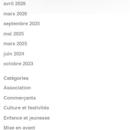
avril 2026
mars 2026
septembre 2025
mai 2025
mars 2025
juin 2024
octobre 2023
Catégories
Association
Commerçants
Culture et festivités
Enfance et jeunesse
Mise en avant