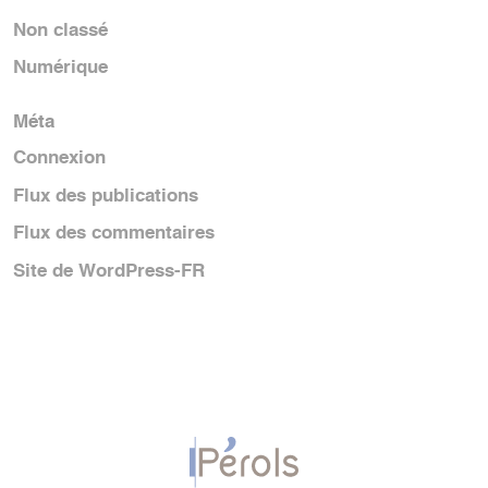
Non classé
Numérique
Méta
Connexion
Flux des publications
Flux des commentaires
Site de WordPress-FR