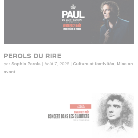
PEROLS DU RIRE
Sophie Perols
Culture et festivités
Mise en
par
|
Août 7, 2026
|
,
avant