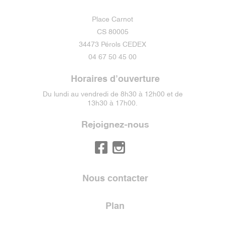
Place Carnot
CS 80005
34473 Pérols CEDEX
04 67 50 45 00
Horaires d’ouverture
Du lundi au vendredi de 8h30 à 12h00 et de
13h30 à 17h00.
Rejoignez-nous
Nous contacter
Plan