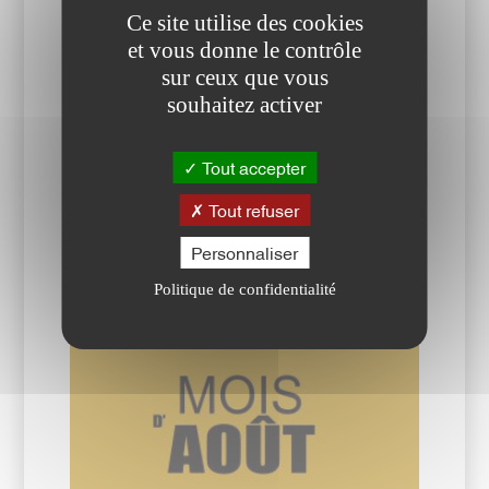
Ce site utilise des cookies
et vous donne le contrôle
sur ceux que vous
souhaitez activer
Tout accepter
JUIL.
Tout refuser
Du 01 au 31 juillet 2026
Personnaliser
Politique de confidentialité