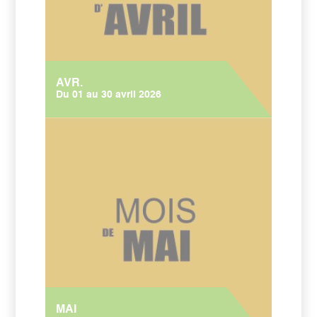
AVR.
Du 01 au 30 avril 2026
MAI