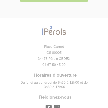
Place Carnot
CS 80005
34473 Pérols CEDEX
04 67 50 45 00
Horaires d’ouverture
Du lundi au vendredi de 8h30 à 12h00 et de
13h30 à 17h00.
Rejoignez-nous