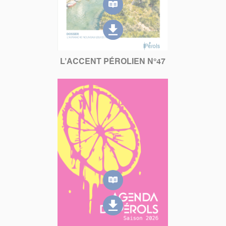
L’ACCENT PÉROLIEN N°47