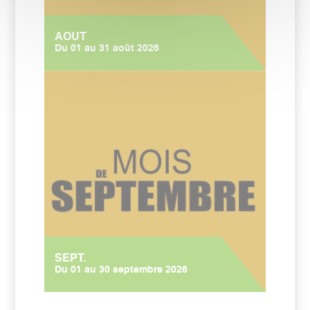
AOUT
Du 01 au 31 août 2026
SEPT.
Du 01 au 30 septembre 2026