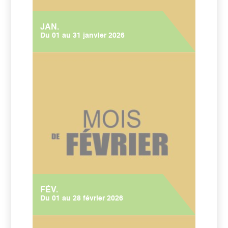
JAN.
Du 01 au 31 janvier 2026
FÉV.
Du 01 au 28 février 2026