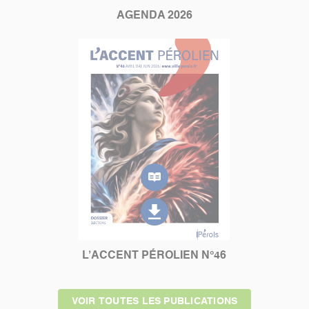
AGENDA 2026
L’ACCENT PÉROLIEN N°46
VOIR TOUTES LES PUBLICATIONS