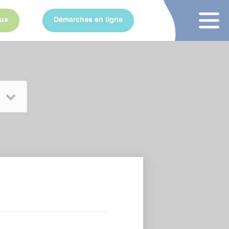
ous
Démarches en ligne