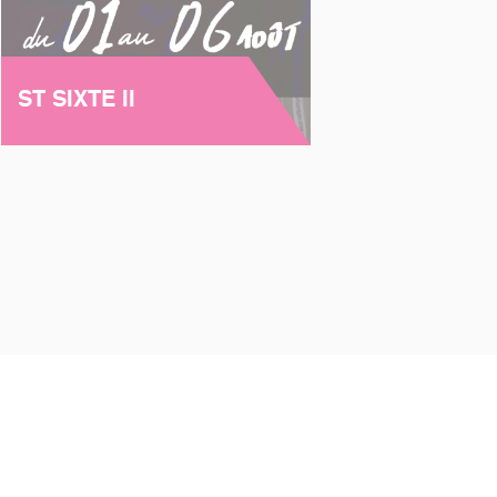
ST SIXTE II