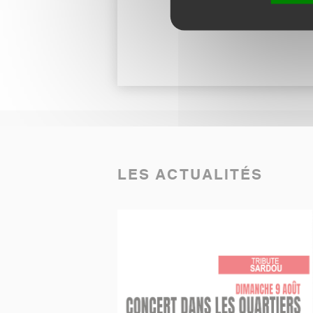
LES ACTUALITÉS