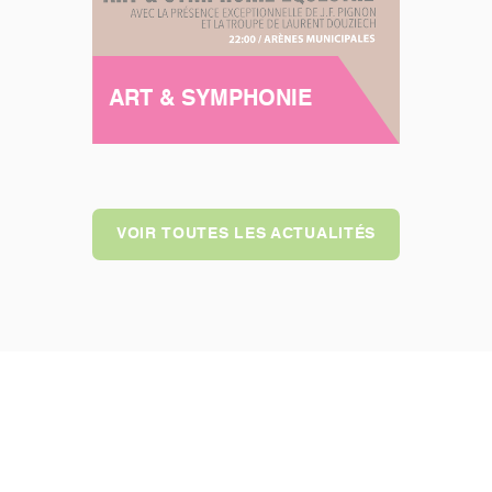
ART & SYMPHONIE
VOIR TOUTES LES ACTUALITÉS