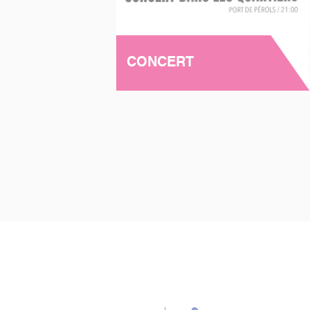
CONCERT