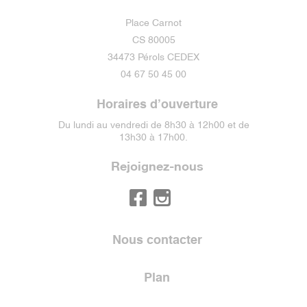
Place Carnot
CS 80005
34473 Pérols CEDEX
04 67 50 45 00
Horaires d’ouverture
Du lundi au vendredi de 8h30 à 12h00 et de
13h30 à 17h00.
Rejoignez-nous
Nous contacter
Plan